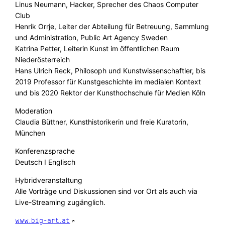
Linus Neumann, Hacker, Sprecher des Chaos Computer
Club
Henrik Orrje, Leiter der Abteilung für Betreuung, Sammlung
und Administration, Public Art Agency Sweden
Katrina Petter, Leiterin Kunst im öffentlichen Raum
Niederösterreich
Hans Ulrich Reck, Philosoph und Kunstwissenschaftler, bis
2019 Professor für Kunstgeschichte im medialen Kontext
und bis 2020 Rektor der Kunsthochschule für Medien Köln
Moderation
Claudia Büttner, Kunsthistorikerin und freie Kuratorin,
München
Konferenzsprache
Deutsch I Englisch
Hybridveranstaltung
Alle Vorträge und Diskussionen sind vor Ort als auch via
Live-Streaming zugänglich.
www.big-art.at