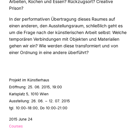
Arbeiten, Kochen und Essen? Rückzugsort? Creative
Prison?
In der performativen Übertragung dieses Raumes auf
einen anderen, den Ausstellungsraum, schließlich geht es
um die Frage nach der künstlerischen Arbeit selbst: Welche
temporären Verbindungen mit Objekten und Materialien
gehen wir ein? Wie werden diese transformiert und von
einer Ordnung in eine andere überführt?
Projekt im Künstlerhaus
Eröffnung: 25. 06. 2015, 19:00
Karlsplatz 5, 1010 Wien
Ausstellung: 26. 06. – 12. 07. 2015
tgl. 10:00-18:00, Do 10:00-21:00
2015 June 24
Courses