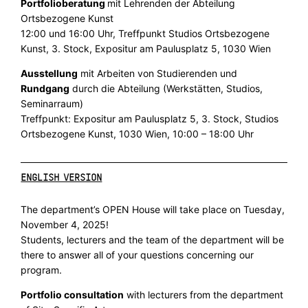
Portfolioberatung
mit Lehrenden der Abteilung
Ortsbezogene Kunst
12:00 und 16:00 Uhr, Treffpunkt Studios Ortsbezogene
Kunst, 3. Stock, Expositur am Paulusplatz 5, 1030 Wien
Ausstellung
mit Arbeiten von Studierenden und
Rundgang
durch die Abteilung (Werkstätten, Studios,
Seminarraum)
Treffpunkt: Expositur am Paulusplatz 5, 3. Stock, Studios
Ortsbezogene Kunst, 1030 Wien, 10:00 – 18:00 Uhr
ENGLISH VERSION
The department’s OPEN House will take place on Tuesday,
November 4, 2025!
Students, lecturers and the team of the department will be
there to answer all of your questions concerning our
program.
Portfolio consultation
with lecturers from the department