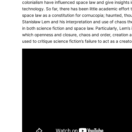
colonialism have influenced space law and give insights in
technology. So far, there has been little academic effor
space law as a constitution for cornucopia; haunted, thou
Stanisław Lem and his interpretation and use of chaos th
in both science fiction and space law. Particularly, Lem’
which openness and closure, chaos and order, creation a
used to critique science fiction’s failure to act as a creato