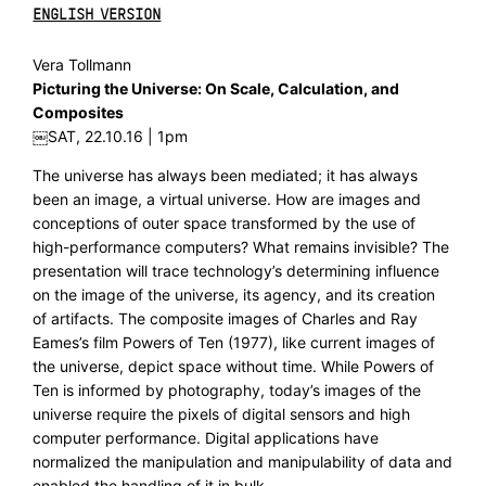
ENGLISH VERSION
Vera Tollmann
Picturing the Universe: On Scale, Calculation, and
Composites
￼SAT, 22.10.16 | 1pm
The universe has always been mediated; it has always
been an image, a virtual universe. How are images and
conceptions of outer space transformed by the use of
high-performance computers? What remains invisible? The
presentation will trace technology’s determining influence
on the image of the universe, its agency, and its creation
of artifacts. The composite images of Charles and Ray
Eames’s film Powers of Ten (1977), like current images of
the universe, depict space without time. While Powers of
Ten is informed by photography, today’s images of the
universe require the pixels of digital sensors and high
computer performance. Digital applications have
normalized the manipulation and manipulability of data and
enabled the handling of it in bulk.