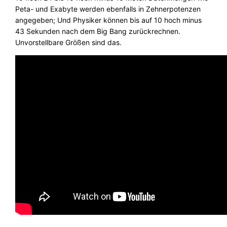
Peta- und Exabyte werden ebenfalls in Zehnerpotenzen
angegeben; Und Physiker können bis auf 10 hoch minus
43 Sekunden nach dem Big Bang zurückrechnen.
Unvorstellbare Größen sind das.