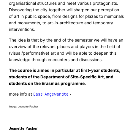
organisational structures and meet various protagonists.
Discovering the city together will sharpen our perception
of art in public space, from designs for plazas to memorials
and monuments, to art-in-architecture and temporary
interventions.
The idea is that by the end of the semester we will have an
overview of the relevant places and players in the field of
(visual/performative) art and will be able to deepen this
knowledge through encounters and discussions.
The course is aimed in particular at first-year students,
students of the Department of Site-Specific Art, and
students on the Erasmus programme.
more info at
Base Angewandte
Image: Jeanette Pacher
Jeanette Pacher