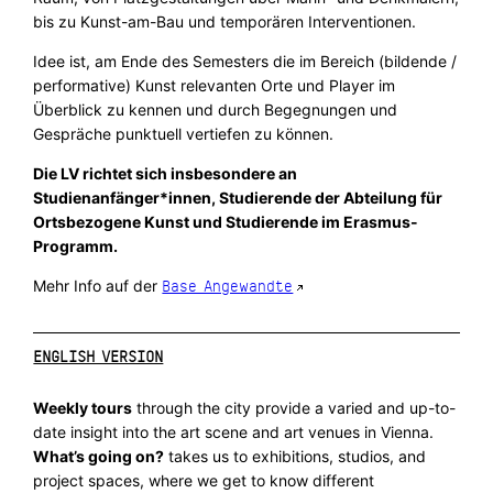
bis zu Kunst-am-Bau und temporären Interventionen.
Idee ist, am Ende des Semesters die im Bereich (bildende /
performative) Kunst relevanten Orte und Player im
Überblick zu kennen und durch Begegnungen und
Gespräche punktuell vertiefen zu können.
Die LV richtet sich insbesondere an
Studienanfänger*innen, Studierende der Abteilung für
Ortsbezogene Kunst und Studierende im Erasmus-
Programm.
Mehr Info auf der
Base Angewandte
ENGLISH VERSION
Weekly tours
through the city provide a varied and up-to-
date insight into the art scene and art venues in Vienna.
What’s going on?
takes us to exhibitions, studios, and
project spaces, where we get to know different