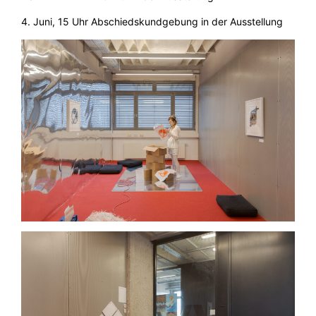
4. Juni, 15 Uhr Abschiedskundgebung in der Ausstellung