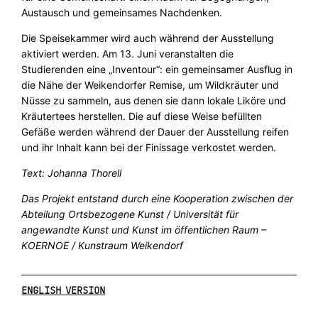
Austausch und gemeinsames Nachdenken.
Die Speisekammer wird auch während der Ausstellung
aktiviert werden. Am 13. Juni veranstalten die
Studierenden eine „Inventour“: ein gemeinsamer Ausflug in
die Nähe der Weikendorfer Remise, um Wildkräuter und
Nüsse zu sammeln, aus denen sie dann lokale Liköre und
Kräutertees herstellen. Die auf diese Weise befüllten
Gefäße werden während der Dauer der Ausstellung reifen
und ihr Inhalt kann bei der Finissage verkostet werden.
Text: Johanna Thorell
Das Projekt entstand durch eine
Kooperation zwischen der
Abteilung Ortsbezogene Kunst / Universität für
angewandte Kunst und Kunst im öffentlichen Raum –
KOERNOE / Kunstraum Weikendorf
ENGLISH VERSION