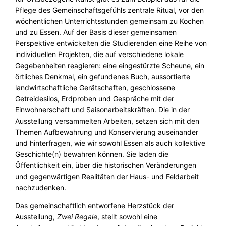
Pflege des Gemeinschaftsgefühls zentrale Ritual, vor den
wöchentlichen Unterrichtsstunden gemeinsam zu Kochen
und zu Essen. Auf der Basis dieser gemeinsamen
Perspektive entwickelten die Studierenden eine Reihe von
individuellen Projekten, die auf verschiedene lokale
Gegebenheiten reagieren: eine eingestürzte Scheune, ein
örtliches Denkmal, ein gefundenes Buch, aussortierte
landwirtschaftliche Gerätschaften, geschlossene
Getreidesilos, Erdproben und Gespräche mit der
Einwohnerschaft und Saisonarbeitskräften. Die in der
Ausstellung versammelten Arbeiten, setzen sich mit den
Themen Aufbewahrung und Konservierung auseinander
und hinterfragen, wie wir sowohl Essen als auch kollektive
Geschichte(n) bewahren können. Sie laden die
Öffentlichkeit ein, über die historischen Veränderungen
und gegenwärtigen Realitäten der Haus- und Feldarbeit
nachzudenken.
Das gemeinschaftlich entworfene Herzstück der
Ausstellung,
Zwei Regale
, stellt sowohl eine