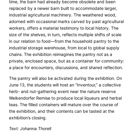
time, the barn had already become obsolete and been
replaced by a newer barn built to accommodate larger,
industrial agricultural machinery. The weathered wood,
adorned with occasional marks carved by past agricultural
workers, offers a material testimony to local history. The
size of the shelves, in turn, reflects multiple shifts of scale
in our relation to food—from the household pantry to the
industrial storage warehouse, from local to global supply
chains. The exhibition reimagines the pantry not as a
private, enclosed space, but as a container for community:
a place for encounters, discussions, and shared reflection.
The pantry will also be activated during the exhibition. On
June 13, the students will host an “Inventour,” a collective
herb- and nut-gathering event near the nature reserve
Weikendorfer Remise to produce local liqueurs and herbal
teas. The filled containers will mature over the course of
the exhibition, and their contents can be tasted at the
exhibition’s closing.
Text: Johanna Thorell