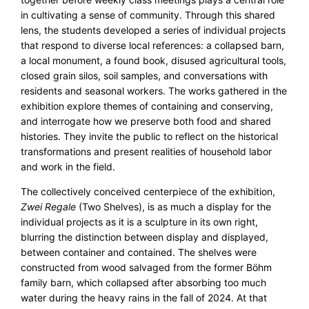
in cultivating a sense of community. Through this shared
lens, the students developed a series of individual projects
that respond to diverse local references: a collapsed barn,
a local monument, a found book, disused agricultural tools,
closed grain silos, soil samples, and conversations with
residents and seasonal workers. The works gathered in the
exhibition explore themes of containing and conserving,
and interrogate how we preserve both food and shared
histories. They invite the public to reflect on the historical
transformations and present realities of household labor
and work in the field.
The collectively conceived centerpiece of the exhibition,
Zwei Regale
(Two Shelves), is as much a display for the
individual projects as it is a sculpture in its own right,
blurring the distinction between display and displayed,
between container and contained. The shelves were
constructed from wood salvaged from the former Böhm
family barn, which collapsed after absorbing too much
water during the heavy rains in the fall of 2024. At that